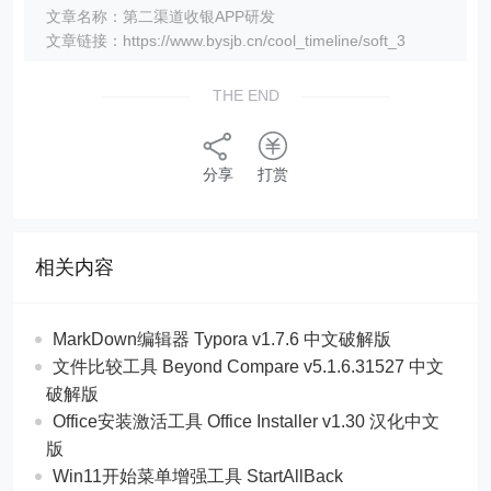
文章名称：第二渠道收银APP研发
文章链接：https://www.bysjb.cn/cool_timeline/soft_3
THE END
分享
打赏
相关内容
MarkDown编辑器 Typora v1.7.6 中文破解版
文件比较工具 Beyond Compare v5.1.6.31527 中文
破解版
Office安装激活工具 Office Installer v1.30 汉化中文
版
Win11开始菜单增强工具 StartAllBack