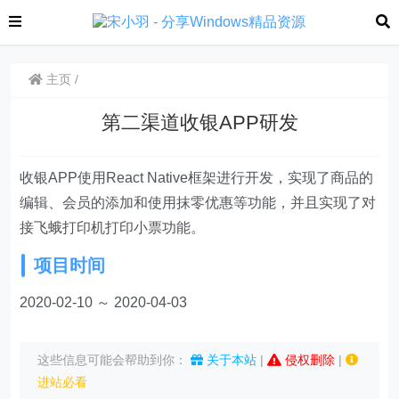
主页
第二渠道收银APP研发
收银APP使用React Native框架进行开发，实现了商品的
编辑、会员的添加和使用抹零优惠等功能，并且实现了对
接飞蛾打印机打印小票功能。
项目时间
2020-02-10 ～ 2020-04-03
这些信息可能会帮助到你：
关于本站
|
侵权删除
|
进站必看