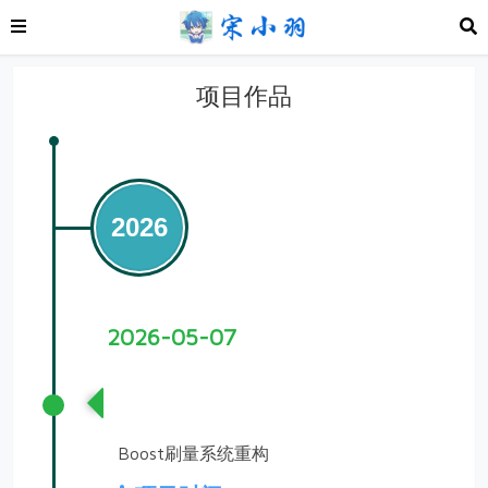
项目作品
2026
2026-05-07
Boost刷量管理系统
Boost刷量系统重构