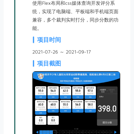
使用Flex布局和css媒体查询开发评分系
统，实现了电脑端、平板端和手机端页面
兼容，多个裁判实时打分，同步分数的功
能。
项目时间
2021-07-26 ～ 2021-09-17
项目截图