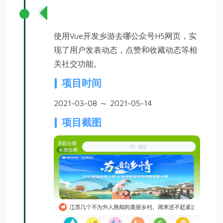
乡村休闲游公众号网页开发
使用Vue开发乡游去哪公众号H5网页，实
现了用户发表动态，点赞和收藏动态等相
关社交功能。
项目时间
2021-03-08 ～ 2021-05-14
项目截图