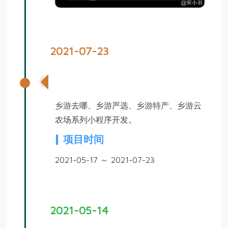
2021-07-23
乡村休闲游系列小程序开发
乡游去哪、乡游严选、乡游特产、乡游云
农场系列小程序开发。
项目时间
2021-05-17 ～ 2021-07-23
2021-05-14