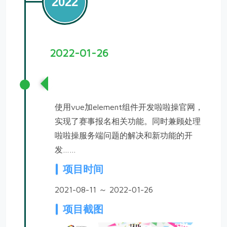
2022
2022-01-26
啦啦操官网开发
使用vue加element组件开发啦啦操官网，
实现了赛事报名相关功能。同时兼顾处理
啦啦操服务端问题的解决和新功能的开
发……
项目时间
2021-08-11 ～ 2022-01-26
项目截图