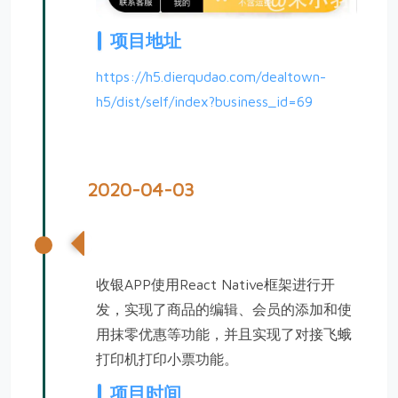
项目地址
https://h5.dierqudao.com/dealtown-
h5/dist/self/index?business_id=69
2020-04-03
第二渠道收银APP研发
收银APP使用React Native框架进行开
发，实现了商品的编辑、会员的添加和使
用抹零优惠等功能，并且实现了对接飞蛾
打印机打印小票功能。
项目时间