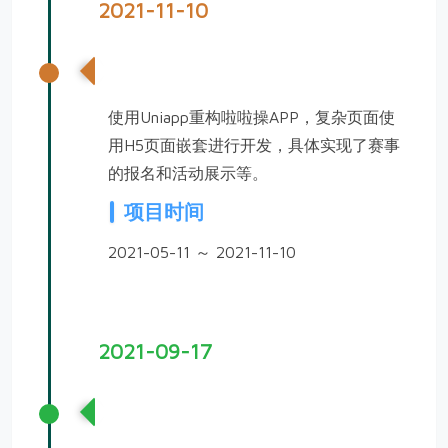
2021-11-10
啦啦操APP优化
使用Uniapp重构啦啦操APP，复杂页面使
用H5页面嵌套进行开发，具体实现了赛事
的报名和活动展示等。
项目时间
2021-05-11 ～ 2021-11-10
2021-09-17
啦啦操官网和评分系统开发