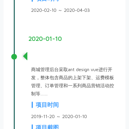
2020-02-10 ～ 2020-04-03
2020-01-10
第二渠道商城管理后台优化
商城管理后台采取ant design vue进行开
发，整体包含商品的上架下架、运费模板
管理、订单管理和一系列商品营销活动控
制等……
项目时间
2019-11-20 ～ 2020-01-10
项目截图