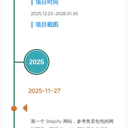
项目时间
2025.12.23~2026.01.30
项目截图
2025
2025-11-27
包包第一个Shopify网站
第一个 Shopify 网站，参考售卖包包的网