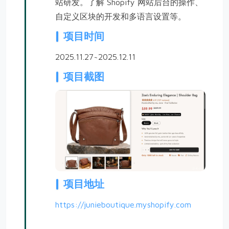
站研发。了解 Shopify 网站后台的操作、
自定义区块的开发和多语言设置等。
项目时间
2025.11.27~2025.12.11
项目截图
项目地址
https://junieboutique.myshopify.com