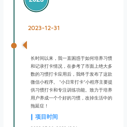
2023-12-31
小日常打卡微信小程序
长时间以来，我一直困惑于如何培养习惯
和记录打卡情况，在参考了市面上绝大多
数的习惯打卡应用后，我终于发布了这款
微信小程序。
“小日常打卡”小程序主要提
供习惯打卡和专注训练功能。致力于培养
用户养成一个个好的习惯，改掉生活中的
拖延症！
项目时间