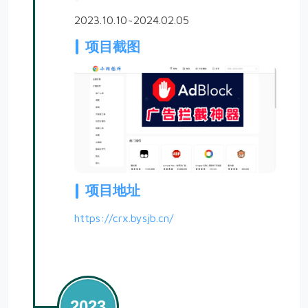
2023.10.10~2024.02.05
项目截图
项目地址
https://crx.bysjb.cn/
2023