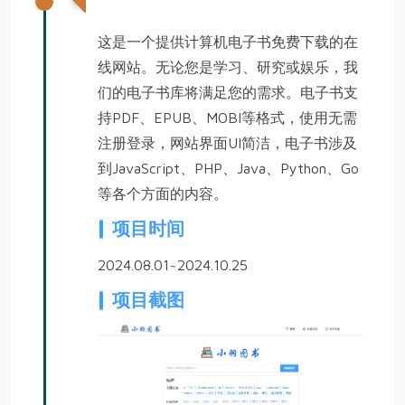
这是一个提供计算机电子书免费下载的在
线网站。无论您是学习、研究或娱乐，我
们的电子书库将满足您的需求。电子书支
持PDF、EPUB、MOBI等格式，使用无需
注册登录，网站界面UI简洁，电子书涉及
到JavaScript、PHP、Java、Python、Go
等各个方面的内容。
项目时间
2024.08.01~2024.10.25
项目截图