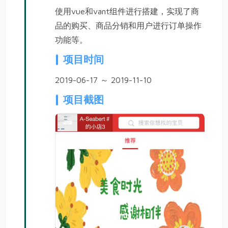
使用vue和vant组件进行搭建，实现了商
品的购买、商品分销和用户进行订单操作
功能等。
项目时间
2019-06-17 ～ 2019-11-10
项目截图