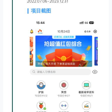
2022.07.06~2023.12.31
项目截图