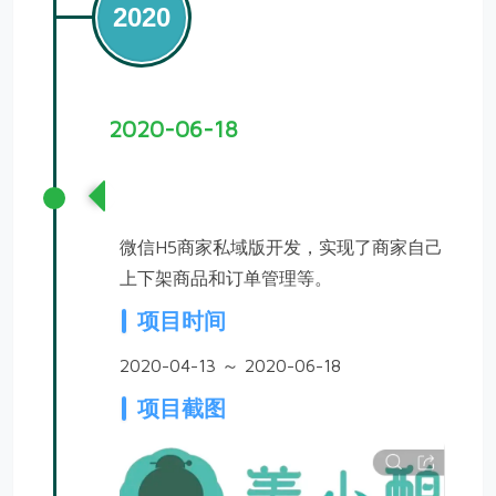
2020
2020-06-18
第二渠道商城私域版开发
微信H5商家私域版开发，实现了商家自己
上下架商品和订单管理等。
项目时间
2020-04-13 ～ 2020-06-18
项目截图