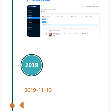
2019
2019-11-10
第二渠道商城H5优化