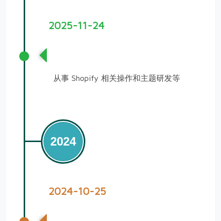
2025-11-24
入职跨境电商公司
从事 Shopify 相关操作和主题研发等
2024
2024-10-25
计算机电子书下载网站