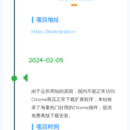
项目地址
https://book.bysjb.cn
2024-02-05
Chrome浏览器插件离线网站
由于众所周知的原因，国内不能正常访问
Chrome商店正常下载扩展程序，本站收
录了海量热门好用的Chrome插件，提供
免费离线下载安装。
项目时间