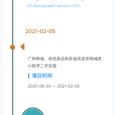
h5/dist/qunaer?version=1.0.1
2021-02-05
商城类系列小程序开发
广和商城、创优床品和苏迪优选等商城类
小程序二开实现
项目时间
2020-06-29 ～ 2021-02-05