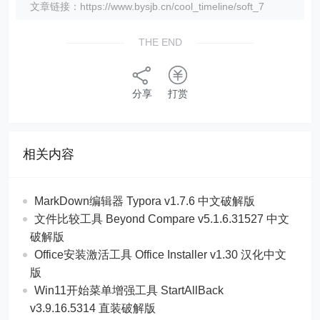
文章链接：https://www.bysjb.cn/cool_timeline/soft_7
THE END
分享
打赏
相关内容
MarkDown编辑器 Typora v1.7.6 中文破解版
文件比较工具 Beyond Compare v5.1.6.31527 中文
破解版
Office安装激活工具 Office Installer v1.30 汉化中文
版
Win11开始菜单增强工具 StartAllBack
v3.9.16.5314 直装破解版