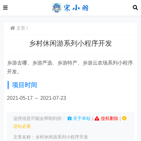
主页
乡村休闲游系列小程序开发
乡游去哪、乡游严选、乡游特产、乡游云农场系列小程序
开发。
项目时间
2021-05-17 ～ 2021-07-23
这些信息可能会帮助到你：
关于本站
|
侵权删除
|
进站必看
文章名称：乡村休闲游系列小程序开发