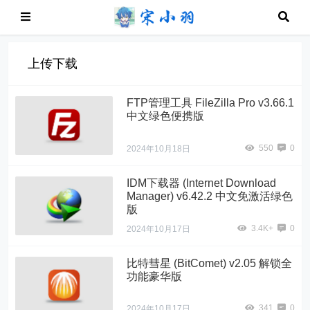
上传下载
FTP管理工具 FileZilla Pro v3.66.1
中文绿色便携版
550
0
2024年10月18日
IDM下载器 (Internet Download
Manager) v6.42.2 中文免激活绿色
版
3.4K+
0
2024年10月17日
比特彗星 (BitComet) v2.05 解锁全
功能豪华版
341
0
2024年10月17日