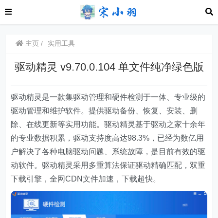
主页
实用工具
驱动精灵 v9.70.0.104 单文件纯净绿色版
驱动精灵是一款集驱动管理和硬件检测于一体、专业级的
驱动管理和维护软件。提供驱动备份、恢复、安装、删
除、在线更新等实用功能。驱动精灵基于驱动之家十余年
的专业数据积累，驱动支持度高达98.3%，已经为数亿用
户解决了各种电脑驱动问题、系统故障，是目前有效的驱
动软件。驱动精灵采用多重算法保证驱动精确匹配，双重
下载引擎，全网CDN文件加速，下载超快。