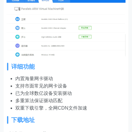
详细功能
内置海量网卡驱动
支持市面常见的网卡设备
已为全球数亿设备安装驱动
多重算法保证驱动匹配
双重下载引擎，全网CDN文件加速
下载地址