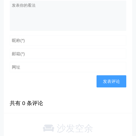
共有
0
条评论
沙发空余