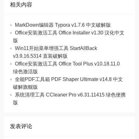
相关内容
MarkDown编辑器 Typora v1.7.6 中文破解版
Office安装激活工具 Office Installer v1.30 汉化中文
版
Win11开始菜单增强工具 StartAllBack
v3.9.16.5314 直装破解版
Office安装激活工具 Office Tool Plus v10.18.11.0
绿色激活版
全能PDF工具箱 PDF Shaper Ultimate v14.8 中文
破解旗舰版
系统清理工具 CCleaner Pro v6.31.11415 绿色便携
版
发表评论