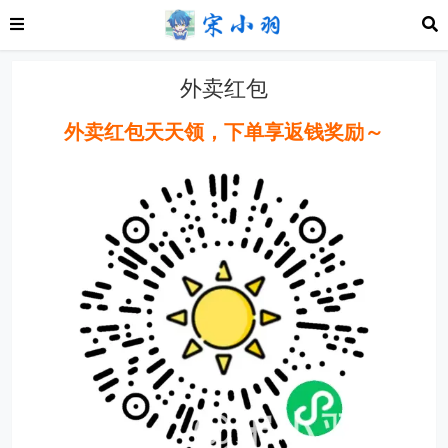
外卖红包
外卖红包天天领，下单享返钱奖励～