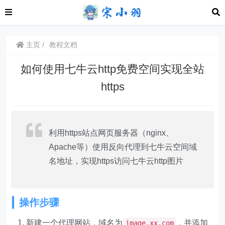
主页
教程文档
如何使用七牛云http免费空间实现全站
https
利用https站点网页服务器（nginx、
Apache等）使用反向代理到七牛云空间域
名地址，实现https访问七牛云http图片
操作步骤
新建一个代理网站，域名为
，并添加
image.xx.com