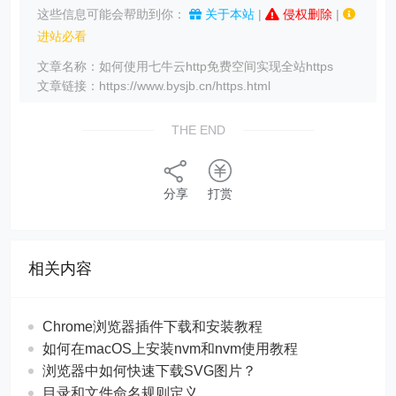
这些信息可能会帮助到你：
关于本站
|
侵权删除
|
进站必看
文章名称：如何使用七牛云http免费空间实现全站https
文章链接：https://www.bysjb.cn/https.html
THE END
分享
打赏
相关内容
Chrome浏览器插件下载和安装教程
如何在macOS上安装nvm和nvm使用教程
浏览器中如何快速下载SVG图片？
目录和文件命名规则定义