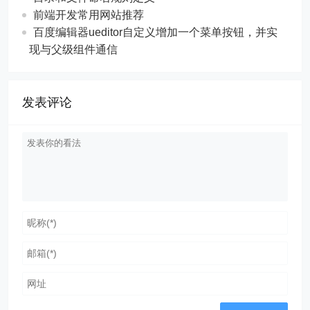
前端开发常用网站推荐
百度编辑器ueditor自定义增加一个菜单按钮，并实
现与父级组件通信
发表评论