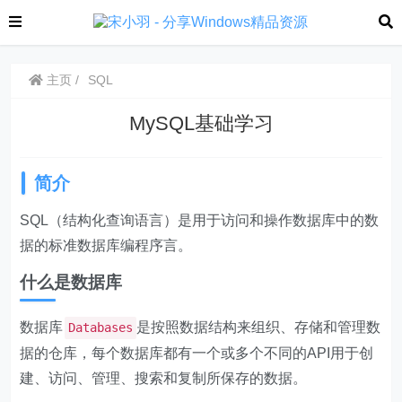
主页
SQL
MySQL基础学习
简介
SQL（结构化查询语言）是用于访问和操作数据库中的数
据的标准数据库编程序言。
什么是数据库
数据库
是按照数据结构来组织、存储和管理数
Databases
据的仓库，每个数据库都有一个或多个不同的API用于创
建、访问、管理、搜索和复制所保存的数据。