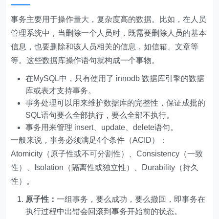
事务主要用于操作量大，复杂度高的数据。比如，在人员
管理系统中，当删除一个人员时，既需要删除人员的基本
信息，也要删除和该人员相关的信息，如信箱、文章等
等。这些数据库操作语句就构成一个事物。
在MySQL中，只有使用了 innodb 数据库引擎的数据
库或表才支持事务。
事务处理可以用来维护数据库的完整性，保证成批的
SQL语句要么全部执行，要么全部不执行。
事务用来管理 insert、update、delete语句。
一般来说，事务必须满足4个条件（ACID）：
Atomicity（原子性或不可分割性）、Consistency（一致
性）、Isolation（隔离性或独立性）、Durability（持久
性）。
原子性：
一组事务，要么成功，要么撤回，即事务在
执行过程中出错会回滚到事务开始前的状态。