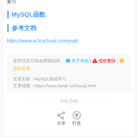
索引
MySQL函数
参考文档
https://www.w3cschool.cn/mysql/
这些信息可能会帮助到你：
关于本站
|
侵权删除
|
进站必看
文章名称：MySQL基础学习
文章链接：https://www.bysjb.cn/mysql.html
THE END
分享
打赏