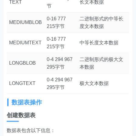
TEXT
长文本数据
节
0-16 777
二进制形式的中等长
MEDIUMBLOB
215字节
度文本数据
0-16 777
MEDIUMTEXT
中等长度文本数据
215字节
0-4 294 967
二进制形式的极大文
LONGBLOB
295字节
本数据
0-4 294 967
LONGTEXT
极大文本数据
295字节
数据表操作
创建数据表
数据表包含以下信息：