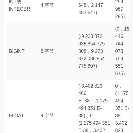
INT或
294
4 字节
648，2 147
INTEGER
967
483 647)
295)
(0，18
(-9 233 372
446
036 854 775
744
BIGINT
8 字节
808，9 223
073
372 036 854
709
775 807)
551
615)
(-3.402 823
0，
466
(1.175
E+38，-1.175
494
494 351 E-
351 E-
FLOAT
4 字节
38)，0，
38，
(1.175 494 351
3.402
E-38，3.402
823