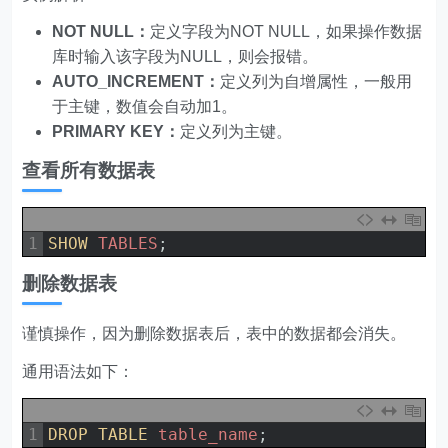
NOT NULL：
定义字段为NOT NULL，如果操作数据
库时输入该字段为NULL，则会报错。
AUTO_INCREMENT：
定义列为自增属性，一般用
于主键，数值会自动加1。
PRIMARY KEY：
定义列为主键。
查看所有数据表
1
SHOW 
TABLES
;
删除数据表
谨慎操作，因为删除数据表后，表中的数据都会消失。
通用语法如下：
1
DROP 
TABLE 
table_name
;