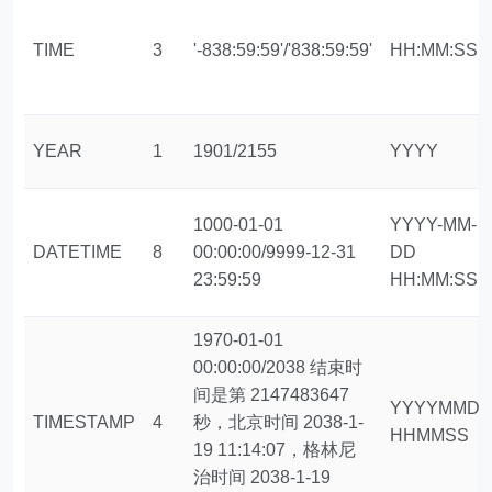
TIME
3
'-838:59:59'/'838:59:59'
HH:MM:SS
YEAR
1
1901/2155
YYYY
1000-01-01
YYYY-MM-
DATETIME
8
00:00:00/9999-12-31
DD
23:59:59
HH:MM:SS
1970-01-01
00:00:00/2038 结束时
间是第 2147483647
YYYYMMD
TIMESTAMP
4
秒，北京时间 2038-1-
HHMMSS
19 11:14:07，格林尼
治时间 2038-1-19