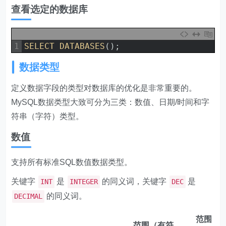
查看选定的数据库
1
SELECT 
DATABASES
(
)
;
数据类型
定义数据字段的类型对数据库的优化是非常重要的。
MySQL数据类型大致可分为三类：数值、日期/时间和字
符串（字符）类型。
数值
支持所有标准SQL数值数据类型。
关键字
是
的同义词，关键字
是
INT
INTEGER
DEC
的同义词。
DECIMAL
范围
范围（有符