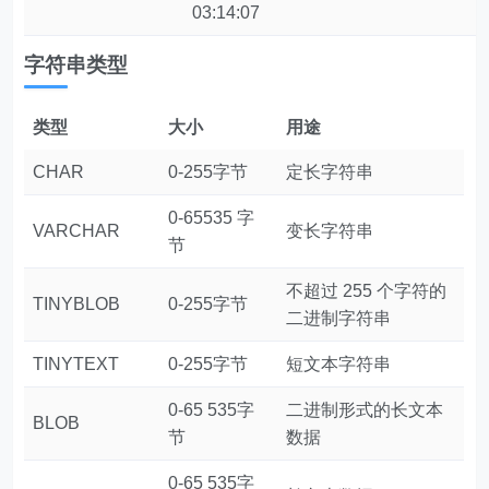
03:14:07
字符串类型
类型
大小
用途
CHAR
0-255字节
定长字符串
0-65535 字
VARCHAR
变长字符串
节
不超过 255 个字符的
TINYBLOB
0-255字节
二进制字符串
TINYTEXT
0-255字节
短文本字符串
0-65 535字
二进制形式的长文本
BLOB
节
数据
0-65 535字