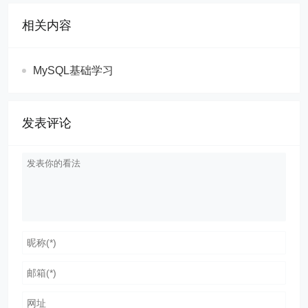
相关内容
MySQL基础学习
发表评论