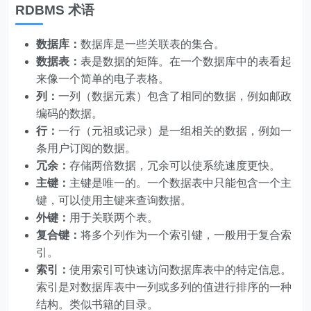
RDBMS 术语
数据库：
数据库是一些关联表的集合。
数据表：
表是数据的矩阵。在一个数据库中的表看起
来像一个简单的电子表格。
列：
一列（数据元素）包含了相同的数据，例如邮政
编码的数据。
行：
一行（元祖或记录）是一组相关的数据，例如一
条用户订阅的数据。
冗余：
存储两倍数据，冗余可以使系统速度更快。
主键：
主键是唯一的。一个数据表中只能包含一个主
键，可以使用主键来查询数据。
外键：
用于关联两个表。
复合键：
将多个列作为一个索引键，一般用于复合索
引。
索引：
使用索引可快速访问数据库表中的特定信息。
索引是对数据库表中一列或多列的值进行排序的一种
结构。类似书籍的目录。