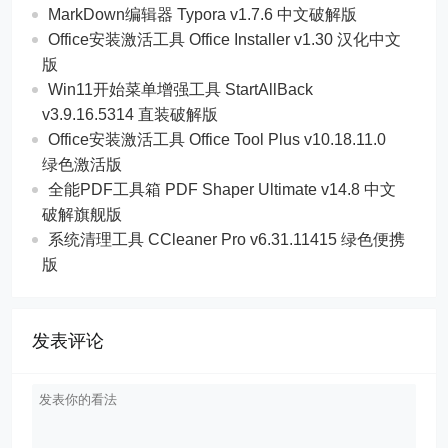
MarkDown编辑器 Typora v1.7.6 中文破解版
Office安装激活工具 Office Installer v1.30 汉化中文
版
Win11开始菜单增强工具 StartAllBack
v3.9.16.5314 直装破解版
Office安装激活工具 Office Tool Plus v10.18.11.0
绿色激活版
全能PDF工具箱 PDF Shaper Ultimate v14.8 中文
破解旗舰版
系统清理工具 CCleaner Pro v6.31.11415 绿色便携
版
发表评论