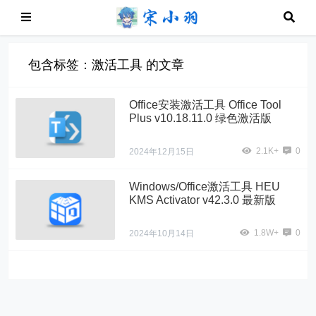
包含标签：激活工具 的文章
Office安装激活工具 Office Tool
Plus v10.18.11.0 绿色激活版
2.1K+
0
2024年12月15日
Windows/Office激活工具 HEU
KMS Activator v42.3.0 最新版
1.8W+
0
2024年10月14日