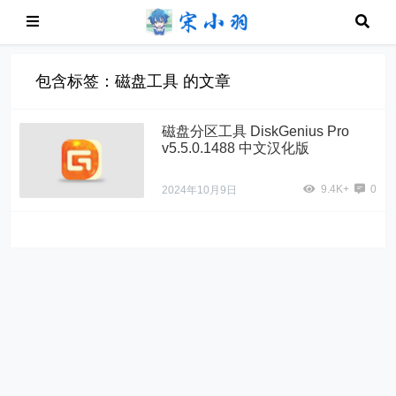
包含标签：磁盘工具 的文章
磁盘分区工具 DiskGenius Pro
v5.5.0.1488 中文汉化版
9.4K+
0
2024年10月9日