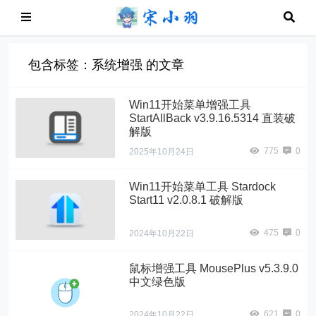
包含标签：系统增强 的文章
Win11开始菜单增强工具
StartAllBack v3.9.16.5314 直装破
解版
775
0
2025年10月24日
Win11开始菜单工具 Stardock
Start11 v2.0.8.1 破解版
475
0
2024年10月22日
鼠标增强工具 MousePlus v5.3.9.0
中文绿色版
621
0
2024年10月22日