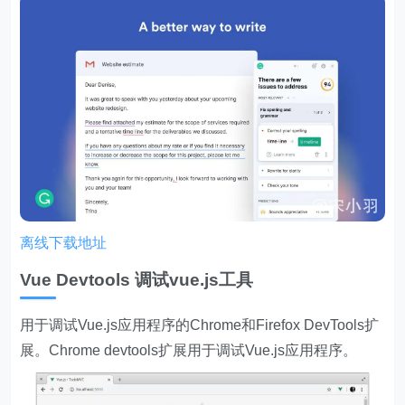
离线下载地址
Vue Devtools 调试vue.js工具
用于调试Vue.js应用程序的Chrome和Firefox DevTools扩
展。Chrome devtools扩展用于调试Vue.js应用程序。