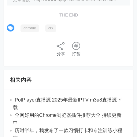
THE END
chrome
crx
分享
打赏
相关内容
PotPlayer直播源 2025年最新IPTV m3u8直播源下
载
全网好用的Chrome浏览器插件推荐大全 持续更新
中
历时半年，我发布了一款习惯打卡和专注训练小程