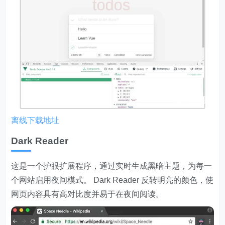
离线下载地址
Dark Reader
这是一个护眼扩展程序，通过实时生成黑暗主题，为每一
个网站启用夜间模式。 Dark Reader 反转明亮的颜色，使
网页内容具有高对比度并易于在夜间阅读。