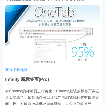
离线下载地址
Infinity 新标签页(Pro)
对Chrome的标签页进行美化，Chrome默认的标签页实在
是太简单了，这款插件可以让我们的浏览器标签变得跟桌
面一样，可以自动或手动更换壁纸，自定义导航页面。