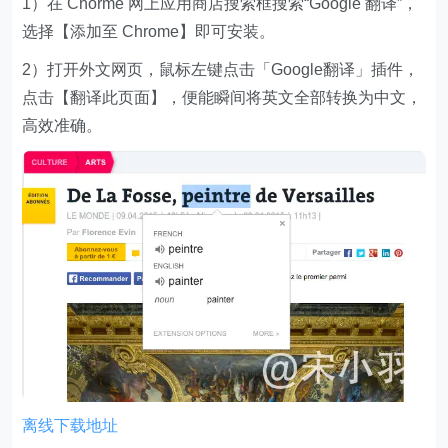
1）在 Chorme 网上应用商店搜索框搜索“Google 翻译”，
选择【添加至 Chrome】即可安装。
2）打开外文网页，鼠标左键点击「Google翻译」插件，
点击【翻译此页面】，便能瞬间将英文全部转换为中文，
高效准确。
离线下载地址