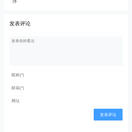
序
发表评论