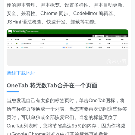
便的脚本管理、脚本概览、设置多样性、脚本自动更新、
安全、兼容性、Chrome 同步、CodeMirror 编辑器、
JSHint 语法检查、快速开发、卸载等功能。
离线下载地址
OneTab 将无数Tab合并在一个页面
当您发现自己有太多的标签页时，单击OneTab图标，将
所有标签页转换成一个列表。当您需要再次访问这些标签
页时，可以单独或全部恢复它们。当您的标签页位于
OneTab列表时，您将节省高达95％的内存，因为你将减
少Google Chrome浏览器中打开的标签页的数量。