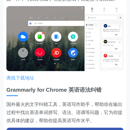
离线下载地址
Grammarly for Chrome 英语语法纠错
国外最火的文字纠错工具，英语写作助手，帮助你在输出
过程中找出英语单词拼写、语法、语调等问题，它为你提
供具体的建议，帮助你提高英语写作水平。