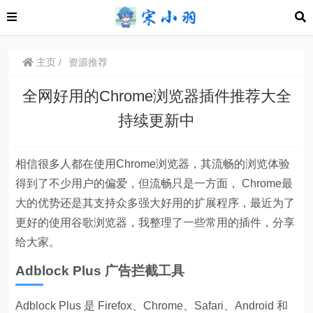
主页
资源推荐
全网好用的Chrome浏览器插件推荐大全
持续更新中
相信很多人都在使用Chrome浏览器，其流畅的浏览体验
得到了不少用户的偏爱，但流畅只是一方面， Chrome最
大的优势还是其支持众多强大好用的扩展程序，最近为了
更好的使用谷歌浏览器，我整理了一些常用的插件，分享
给大家。
Adblock Plus 广告拦截工具
Adblock Plus 是 Firefox、Chrome、Safari、Android 和