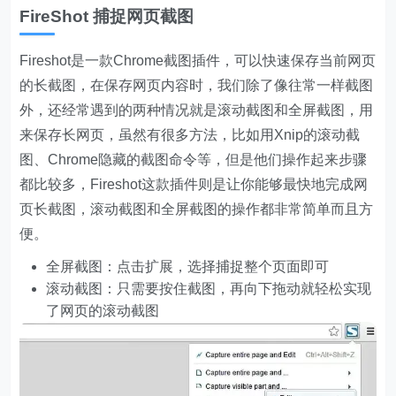
FireShot 捕捉网页截图
Fireshot是一款Chrome截图插件，可以快速保存当前网页
的长截图，在保存网页内容时，我们除了像往常一样截图
外，还经常遇到的两种情况就是滚动截图和全屏截图，用
来保存长网页，虽然有很多方法，比如用Xnip的滚动截
图、Chrome隐藏的截图命令等，但是他们操作起来步骤
都比较多，Fireshot这款插件则是让你能够最快地完成网
页长截图，滚动截图和全屏截图的操作都非常简单而且方
便。
全屏截图：点击扩展，选择捕捉整个页面即可
滚动截图：只需要按住截图，再向下拖动就轻松实现
了网页的滚动截图