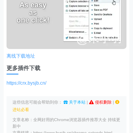
离线下载地址
更多插件下载
https://crx.bysjb.cn/
这些信息可能会帮助到你：
关于本站
|
侵权删除
|
进站必看
文章名称：全网好用的Chrome浏览器插件推荐大全 持续更
新中
文章链接：https://www.bysjb.cn/chrome-extends.html