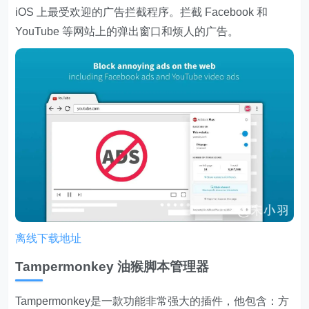
iOS 上最受欢迎的广告拦截程序。拦截 Facebook 和
YouTube 等网站上的弹出窗口和烦人的广告。
离线下载地址
Tampermonkey 油猴脚本管理器
Tampermonkey是一款功能非常强大的插件，他包含：方