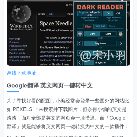
离线下载地址
Google翻译 英文网页一键转中文
为了寻找好看的配图，小编经常会登录一些国外的网站比
如 PEXELS 上来搜索并下载图片，但奈何小编的英文是
渣渣，面对全部是英文的网页会一脸懵逼。而「Google
翻译」就是能够将英文网页一键转换为中文的一款插件：