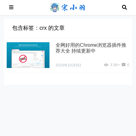
包含标签：crx 的文章
全网好用的Chrome浏览器插件推
荐大全 持续更新中
3.5K+
0
2024年10月9日