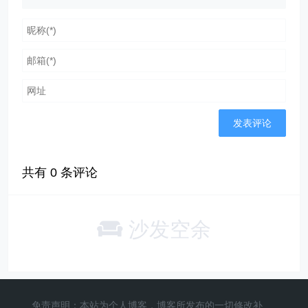
共有
0
条评论
沙发空余
免责声明：本站为个人博客，博客所发布的一切修改补