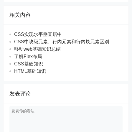
相关内容
CSS实现水平垂直居中
CSS中块级元素、行内元素和行内块元素区别
移动web基础知识总结
了解Flex布局
CSS基础知识
HTML基础知识
发表评论