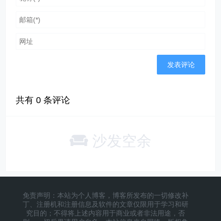
共有
0
条评论
沙发空余
免责声明：本站为个人博客，博客所发布的一切修改补
丁、注册机和注册信息及软件的文章仅限用于学习和研
究目的；不得将上述内容用于商业或者非法用途，否