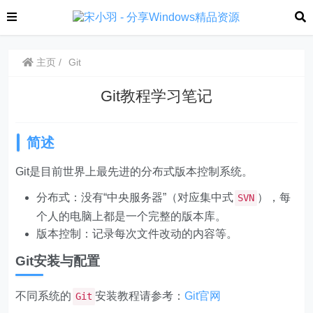
主页
Git
Git教程学习笔记
简述
Git是目前世界上最先进的分布式版本控制系统。
分布式：没有“中央服务器”（对应集中式
），每
SVN
个人的电脑上都是一个完整的版本库。
版本控制：记录每次文件改动的内容等。
Git安装与配置
不同系统的
安装教程请参考：
Git官网
Git