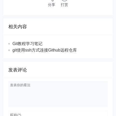
分享
打赏
相关内容
Git教程学习笔记
git使用ssh方式连接Github远程仓库
发表评论