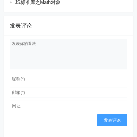
JS标准库之Math对象
发表评论