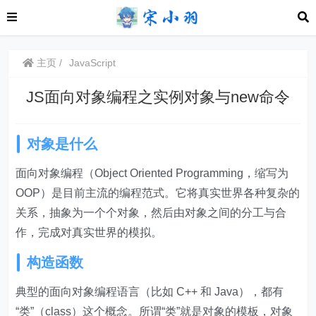
主页
JavaScript
JS面向对象编程之实例对象与new命令
对象是什么
面向对象编程（Object Oriented Programming，缩写为
OOP）是目前主流的编程范式。它将真实世界各种复杂的
关系，抽象为一个个对象，然后由对象之间的分工与合
作，完成对真实世界的模拟。
构造函数
典型的面向对象编程语言（比如 C++ 和 Java），都有
“类”（class）这个概念。所谓“类”就是对象的模板，对象