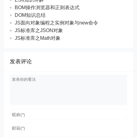
BOM操作浏览器和正则表达式
DOM知识总结
JS面向对象编程之实例对象与new命令
JS标准库之JSON对象
JS标准库之Math对象
发表评论